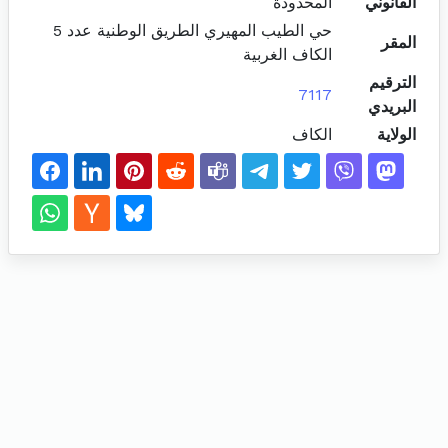
القانوني
المحدودة
حي الطيب المهيري الطريق الوطنية عدد 5
المقر
الكاف الغربية
الترقيم
7117
البريدي
الولاية
الكاف