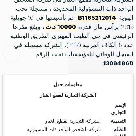
الواحد ذات المسؤولية المحدودة ، مسجلة تحت
الهوية
B1165212014
. تم تأسيسها في 10 جويلية
2013 برأس مال قدره
10000 د.ت
، ويقع مقرها
الرئيسي في حي الطيب المهيري الطريق الوطنية
عدد 5 الكاف الغربية (
7117
)، الشركة مسجلة في
السجل الوطني للمؤسسات تحت الرقم
.
1309486D
معلومات حول
الشركة التجارية لقطع الغيار
الإسم
التجاري
التسمية
الشركة التجارية لقطع الغيار
النظام
شركة الشخص الواحد ذات المسؤولية