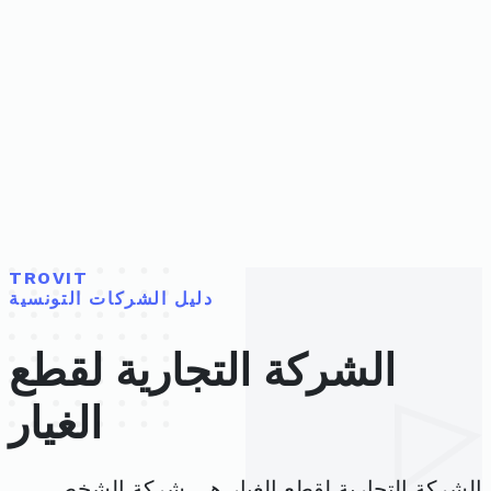
TROVIT
دليل الشركات التونسية
الشركة التجارية لقطع
الغيار
الشركة التجارية لقطع الغيار هي شركة الشخص