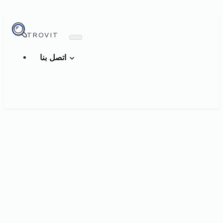
TROVIT
اتصل بنا