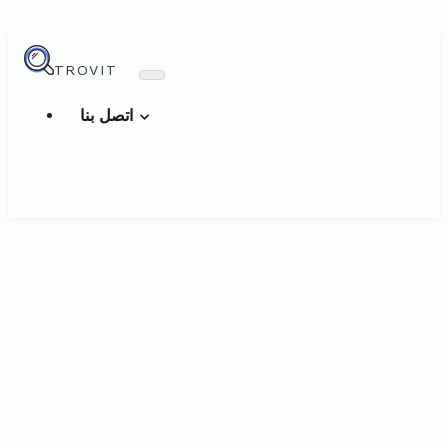
TROVIT
اتصل بنا