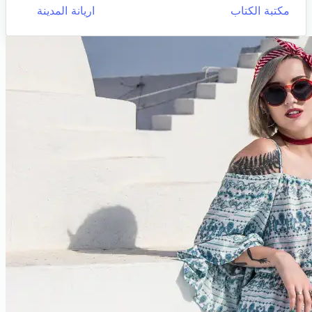
مكتبة الكتاب
اريانة المدينة