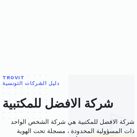
TROVIT
دليل الشركات التونسية
شركة الافضل للمكتبية
شركة الافضل للمكتبية هي شركة الشخص الواحد
ذات المسؤولية المحدودة ، مسجلة تحت الهوية