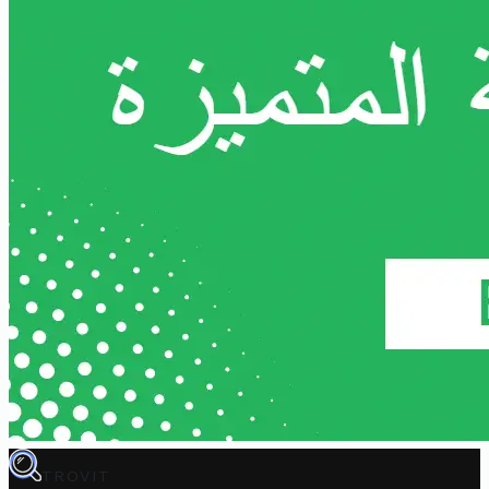
TROVIT