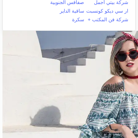
شركة بيتي أجمل
صفاقس الجنوبية
ار سي ديكو كونسبت
ساقية الداير
شركة فن المكتب +
سكرة