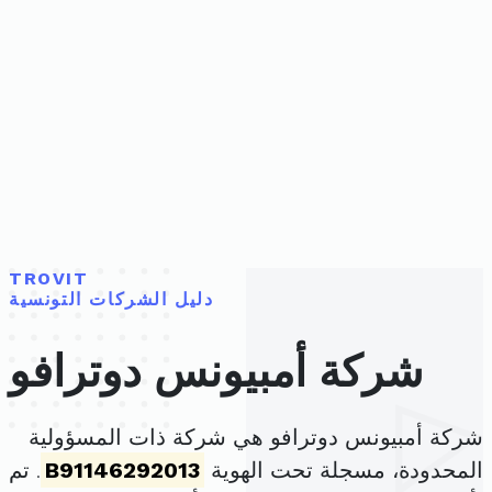
TROVIT
دليل الشركات التونسية
شركة أمبيونس دوترافو
شركة أمبيونس دوترافو هي شركة ذات المسؤولية
المحدودة، مسجلة تحت الهوية
B91146292013
. تم