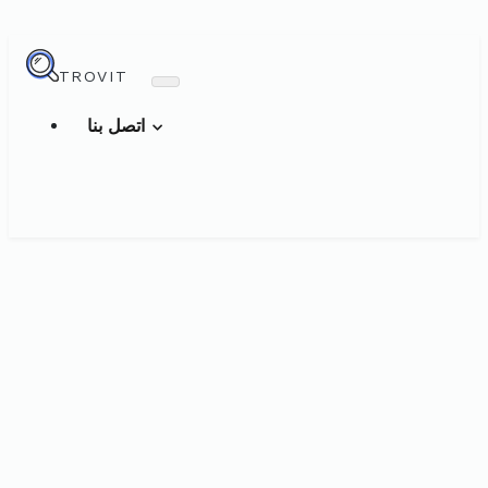
TROVIT
اتصل بنا