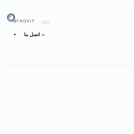
TROVIT
اتصل بنا