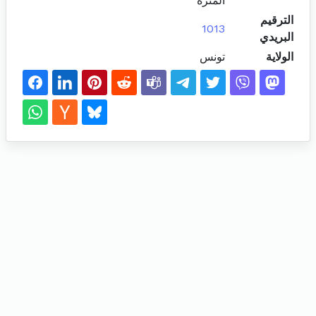
المنزه
الترقيم
1013
البريدي
الولاية
تونس