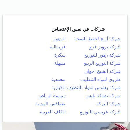
شركات في نفس الإختصاص
شركة أريج لحفظ الصحة
الزهور
شركة بروبر قرو
قرمبالية
شركة زهور للتوزيع
سكرة
شركة التوزيع الربيع
منيهلة
شركة الشيخ اخوان
طروق لمواد التنظيف
محمدية
شركة بعلوش لمواد التنظيف
الكبارية
شركة نظافة بليس
سوسة الرياض
شركة البركة
صفاقس المدينة
شركة غريسي للتوزيع
الكاف الغربية