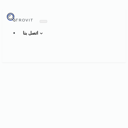
TROVIT
اتصل بنا