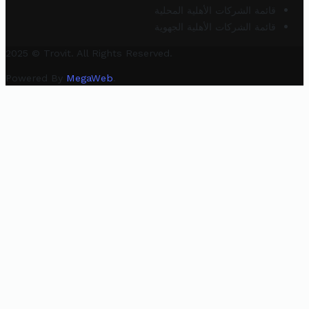
قائمة الشركات الأهلية المحلية
قائمة الشركات الأهلية الجهوية
2025 © Trovit. All Rights Reserved.
Powered By
MegaWeb
.