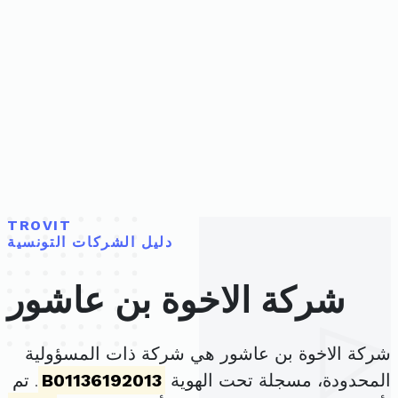
TROVIT
دليل الشركات التونسية
شركة الاخوة بن عاشور
شركة الاخوة بن عاشور هي شركة ذات المسؤولية
المحدودة، مسجلة تحت الهوية
B01136192013
. تم