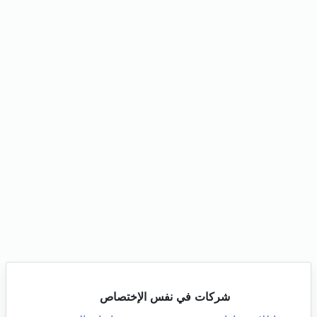
شركات في نفس الإختصاص