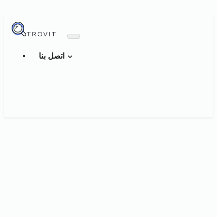
TROVIT
اتصل بنا