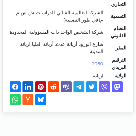
التجاري
الشركة العالمية الشابي للدراسات ش ش م
التسمية
م(في طور التصفية)
النظام
شركة الشخص الواحد ذات المسؤولية المحدودة
القانوني
شارع الورود أريانة عد5د أريانة العليا اريانة
المقر
المدينة
الترقيم
2080
البريدي
الولاية
اريانة