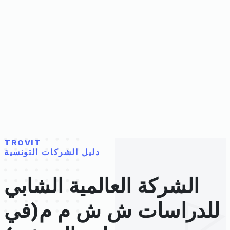
TROVIT
دليل الشركات التونسية
الشركة العالمية الشابي
للدراسات ش ش م م(في