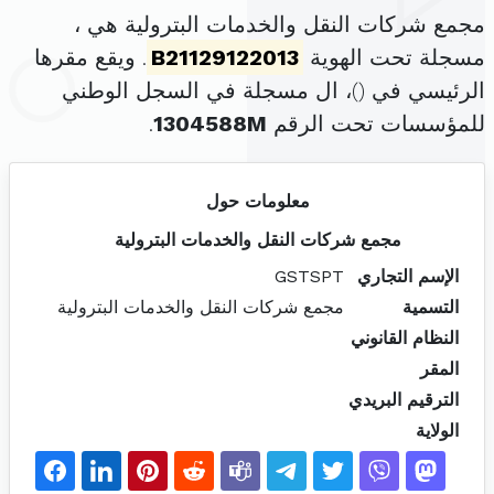
مجمع شركات النقل والخدمات البترولية هي ،
مسجلة تحت الهوية
B21129122013
. ويقع مقرها
الرئيسي في (
)، ال مسجلة في السجل الوطني
للمؤسسات تحت الرقم
1304588M
.
معلومات حول
مجمع شركات النقل والخدمات البترولية
الإسم التجاري
GSTSPT
التسمية
مجمع شركات النقل والخدمات البترولية
النظام القانوني
المقر
الترقيم البريدي
الولاية