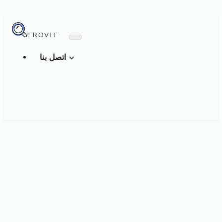
TROVIT
اتصل بنا