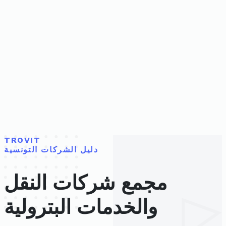
TROVIT
دليل الشركات التونسية
مجمع شركات النقل
والخدمات البترولية