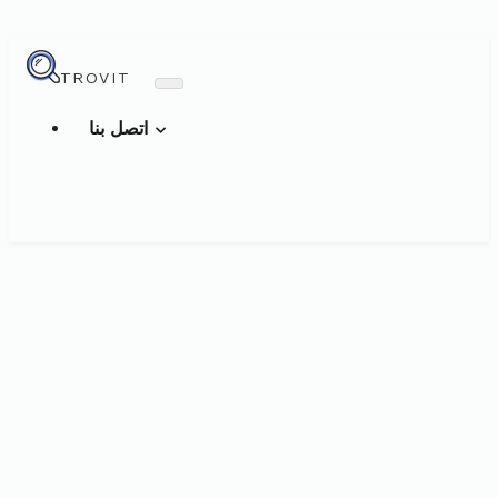
TROVIT
اتصل بنا