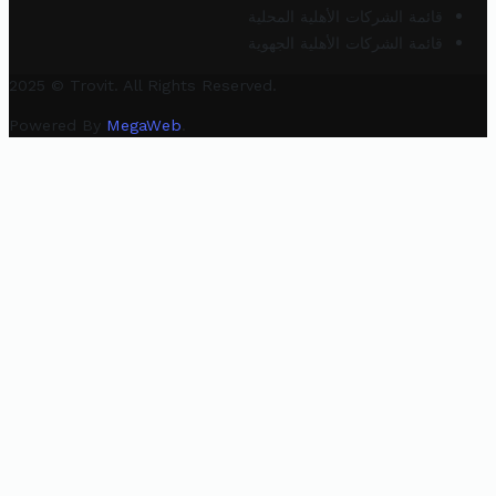
قائمة الشركات الأهلية المحلية
قائمة الشركات الأهلية الجهوية
2025 © Trovit. All Rights Reserved.
Powered By
MegaWeb
.