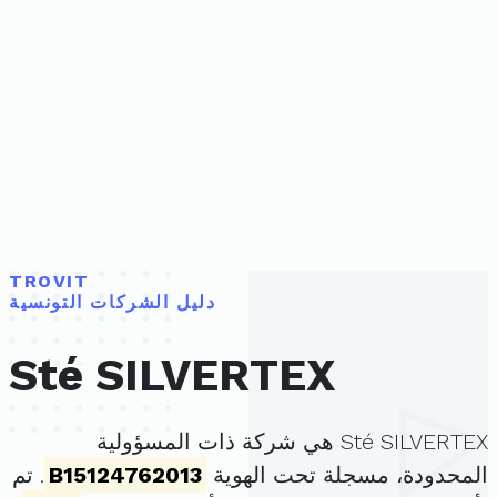
TROVIT
دليل الشركات التونسية
Sté SILVERTEX
Sté SILVERTEX هي شركة ذات المسؤولية
المحدودة، مسجلة تحت الهوية
B15124762013
. تم