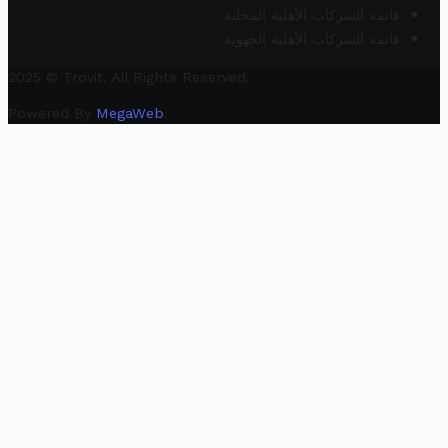
قائمة الشركات الأهلية المحلية
قائمة الشركات الأهلية الجهوية
2025 © Trovit. All Rights Reserved.
Powered By
MegaWeb
.