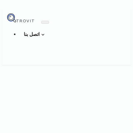
TROVIT
اتصل بنا