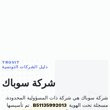
TROVIT
دليل الشركات التونسية
شركة سوباك
شركة سوباك هي شركة ذات المسؤولية المحدودة،
مسجلة تحت الهوية
B51135992013
. تم تأسيسها