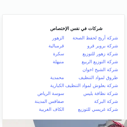
شركات في نفس الإختصاص
شركة أريج لحفظ الصحة
الزهور
شركة بروبر قرو
قرمبالية
شركة زهور للتوزيع
سكرة
شركة التوزيع الربيع
منيهلة
شركة الشيخ اخوان
طروق لمواد التنظيف
محمدية
شركة بعلوش لمواد التنظيف
الكبارية
شركة نظافة بليس
سوسة الرياض
شركة البركة
صفاقس المدينة
شركة غريسي للتوزيع
الكاف الغربية