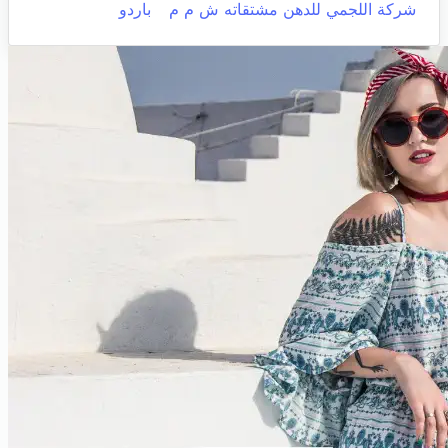
شركة اللجمي للدهن مشتقاته ش م م
باردو