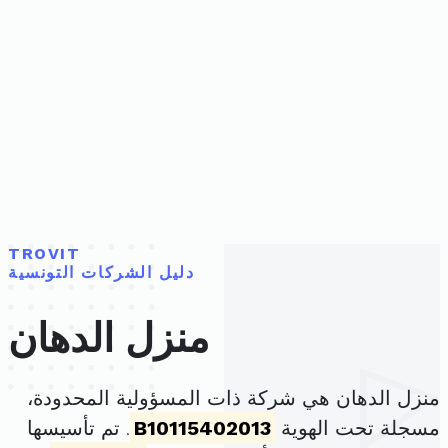
TROVIT
دليل الشركات التونسية
منزل الدهان
منزل الدهان هي شركة ذات المسؤولية المحدودة،
مسجلة تحت الهوية
B10115402013
. تم تأسيسها