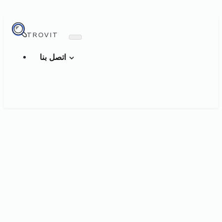
TROVIT
اتصل بنا