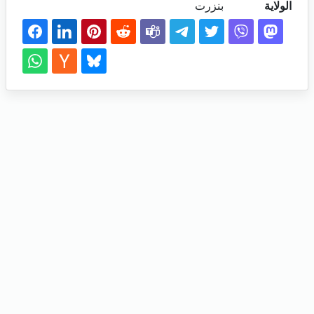
الولاية
بنزرت