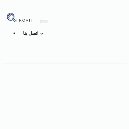
TROVIT
اتصل بنا