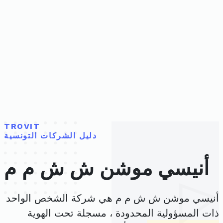
TROVIT
دليل الشركات التونسية
أنيسي موشن ش ش م م
أنيسي موشن ش ش م م هي شركة الشخص الواحد
ذات المسؤولية المحدودة ، مسجلة تحت الهوية