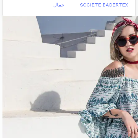
SOCIETE BADERTEX
جمال