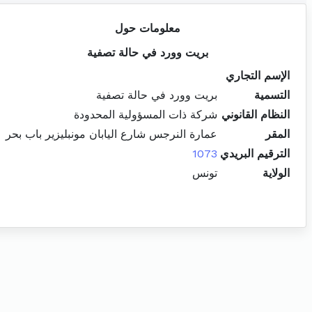
معلومات حول
بريت وورد في حالة تصفية
الإسم التجاري
التسمية
بريت وورد في حالة تصفية
النظام القانوني
شركة ذات المسؤولية المحدودة
المقر
عمارة النرجس شارع اليابان مونبليزير باب بحر
الترقيم البريدي
1073
الولاية
تونس