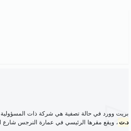
بريت وورد في حالة تصفية هي شركة ذات المسؤولية 
د.ت
، ويقع مقرها الرئيسي في عمارة النرجس شارع اليا