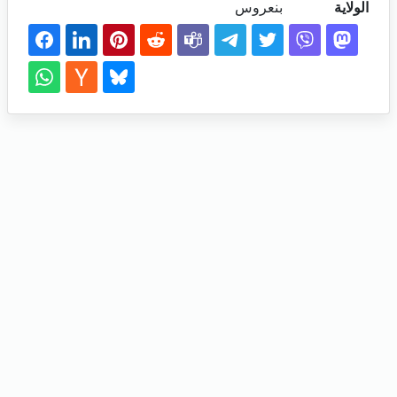
الولاية
بنعروس