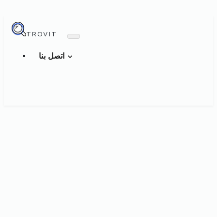
TROVIT
اتصل بنا