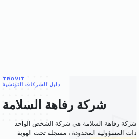
TROVIT
دليل الشركات التونسية
شركة رفاهة السلامة
شركة رفاهة السلامة هي شركة الشخص الواحد
ذات المسؤولية المحدودة ، مسجلة تحت الهوية