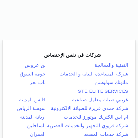
شركات في نفس الإختصاص
التقنية والمعالجة
بن عروس
شركة المساعدة النيابة و الخدمات
حومة السوق
مانوتك سولوشن
باب بحر
STE ELITE SERVICES
غريبي صيانة معامل صناعية
قابس المدينة
شركة حمدي قريرة للصيانة الالكترونية
سوسة الرياض
ام اس الكتريك موتورز للخدمات
اريانة المدينة
شركة فريوي للتجهيز والخدمات العصرية
الساحلين
شركة خدمات المصعد
العمران