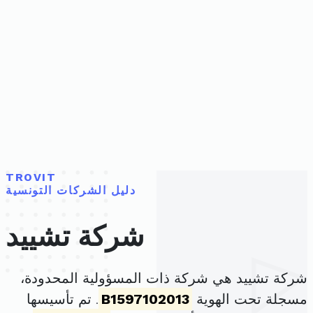
TROVIT
دليل الشركات التونسية
شركة تشييد
شركة تشييد هي شركة ذات المسؤولية المحدودة،
مسجلة تحت الهوية
B1597102013
. تم تأسيسها