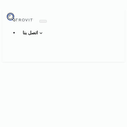
TROVIT
اتصل بنا