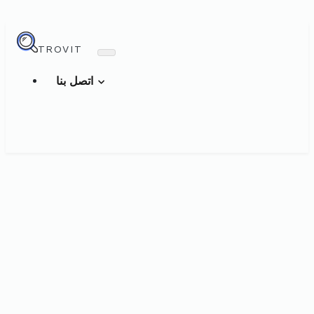
TROVIT
اتصل بنا