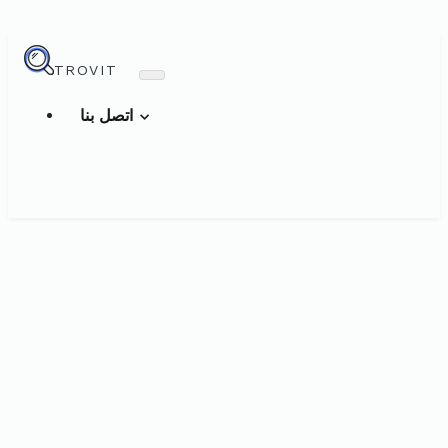
TROVIT
اتصل بنا