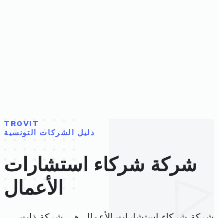
TROVIT
دليل الشركات التونسية
شركة شركاء استشارات
الأعمال
شركة شركاء استشارات الأعمال هي شركة ذات