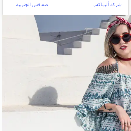
شركة أليماكس
صفاقس الجنوبية