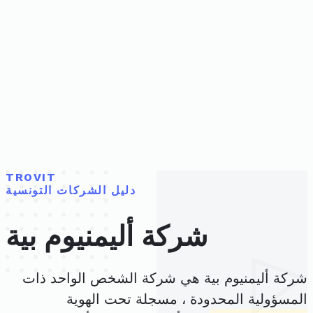
TROVIT
دليل الشركات التونسية
شركة أليمنيوم بية
شركة أليمنيوم بية هي شركة الشخص الواحد ذات
المسؤولية المحدودة ، مسجلة تحت الهوية