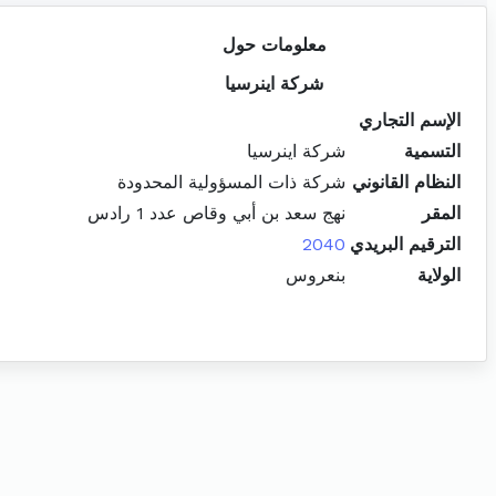
معلومات حول
شركة اينرسيا
الإسم التجاري
التسمية
شركة اينرسيا
النظام القانوني
شركة ذات المسؤولية المحدودة
المقر
نهج سعد بن أبي وقاص عدد 1 رادس
الترقيم البريدي
2040
الولاية
بنعروس