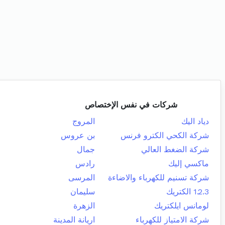
شركات في نفس الإختصاص
دياد اليك
المروج
شركة الكحي الكترو فرنس
بن عروس
شركة الضغط العالي
جمال
ماكسي إليك
رادس
شركة تسنيم للكهرباء والاضاءة
المرسى
1.2.3 الكتريك
سليمان
لومانس ايلكتريك
الزهرة
شركة الامتياز للكهرباء
اريانة المدينة