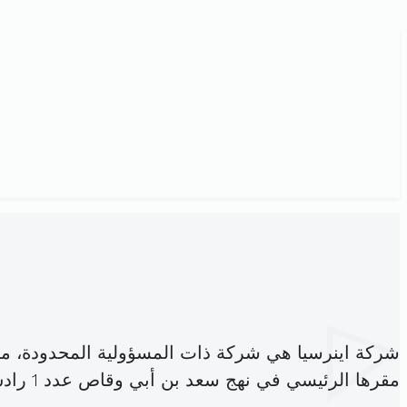
شركة اينرسيا هي شركة ذات المسؤولية المحدودة، م
مقرها الرئيسي في نهج سعد بن أبي وقاص عدد 1 رادس (