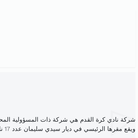
شركة نادي كرة القدم هي شركة ذات المسؤولية المح
ويقع مقرها الرئيسي في ديار سيدي سليمان عدد 17 نابل (