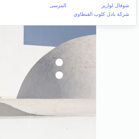
شوفال لوازير
المرسى
شركة بادل كلوب القنطاوي