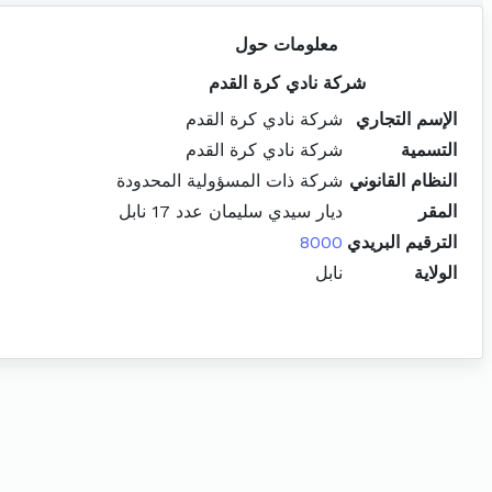
معلومات حول
شركة نادي كرة القدم
الإسم التجاري
شركة نادي كرة القدم
التسمية
شركة نادي كرة القدم
النظام القانوني
شركة ذات المسؤولية المحدودة
المقر
ديار سيدي سليمان عدد 17 نابل
الترقيم البريدي
8000
الولاية
نابل