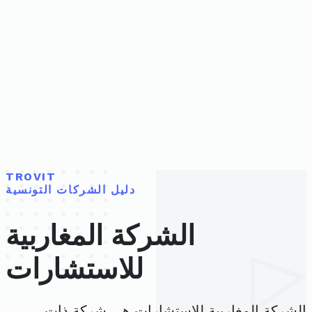
TROVIT
دليل الشركات التونسية
الشركة المغاربية
للاستشارات
الشركة المغاربية للاستشارات هي شركة ذات