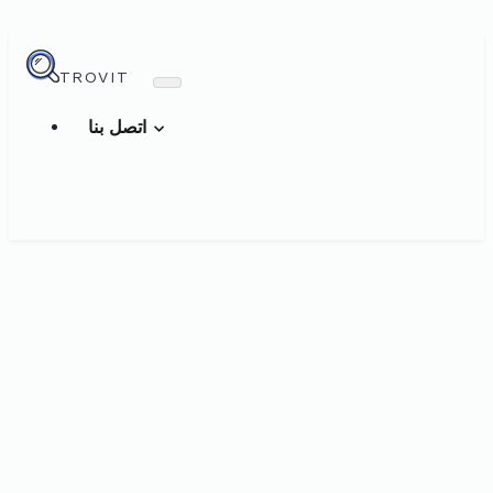
TROVIT
اتصل بنا