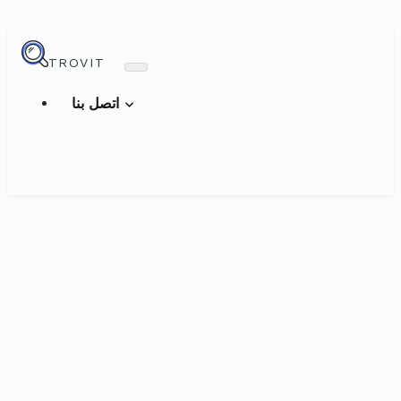
TROVIT
اتصل بنا