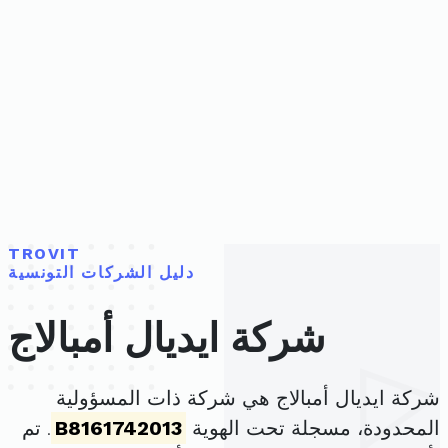
TROVIT
دليل الشركات التونسية
شركة ايديال أمبالاج
شركة ايديال أمبالاج هي شركة ذات المسؤولية
المحدودة، مسجلة تحت الهوية
B8161742013
. تم