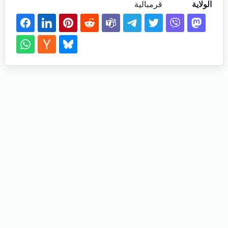
الولاية
قرمبالية