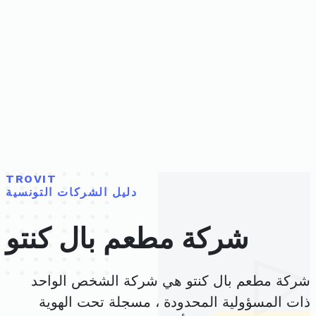
TROVIT
دليل الشركات التونسية
شركة مطعم بال كنتو
شركة مطعم بال كنتو هي شركة الشخص الواحد
ذات المسؤولية المحدودة ، مسجلة تحت الهوية