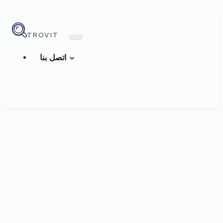
TROVIT
اتصل بنا