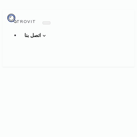
TROVIT
اتصل بنا