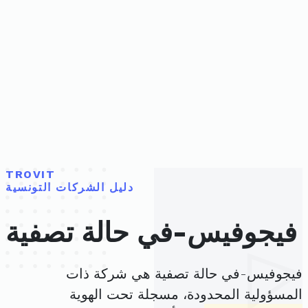
TROVIT
دليل الشركات التونسية
فيجوفيس-في حالة تصفية
فيجوفيس-في حالة تصفية هي شركة ذات
المسؤولية المحدودة، مسجلة تحت الهوية