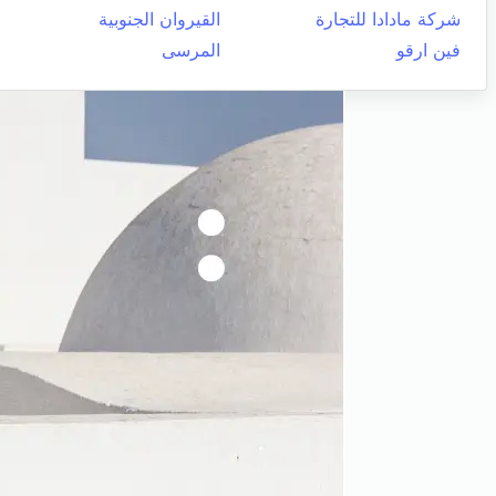
شركة مادادا للتجارة
القيروان الجنوبية
فين ارقو
المرسى