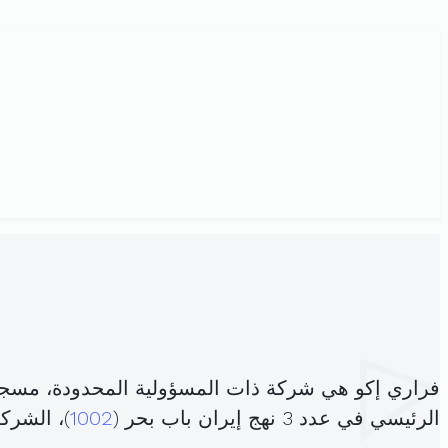
فراري إكو هي شركة ذات المسؤولية المحدودة، مسجل
الرئيسي في عدد 3 نهج إيران باب بحر (
1002
)، الشر