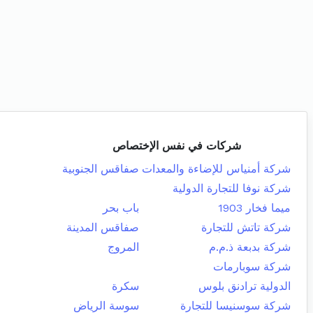
شركات في نفس الإختصاص
شركة أمنياس للإضاءة والمعدات
صفاقس الجنوبية
شركة نوفا للتجارة الدولية
ميما فخار 1903
باب بحر
شركة تاتش للتجارة
صفاقس المدينة
شركة بدبعة ذ.م.م
المروج
شركة سوبارمات
الدولية ترادنق بلوس
سكرة
شركة سوسنيسا للتجارة
سوسة الرياض