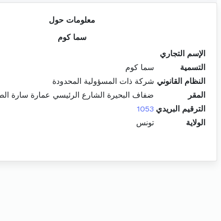
معلومات حول
سما كوم
الإسم التجاري
التسمية
سما كوم
النظام القانوني
شركة ذات المسؤولية المحدودة
المقر
ضفاف البحيرة الشارع الرئيسي عمارة سارة الطا
الترقيم البريدي
1053
الولاية
تونس