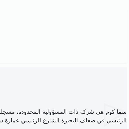
سما كوم هي شركة ذات المسؤولية المحدودة، مسجلة
الرئيسي في ضفاف البحيرة الشارع الرئيسي عمارة سا