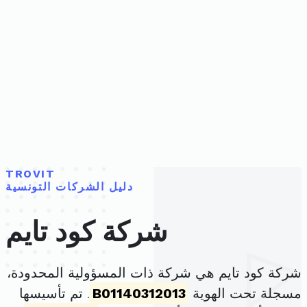
TROVIT
دليل الشركات التونسية
شركة كود تايم
شركة كود تايم هي شركة ذات المسؤولية المحدودة،
مسجلة تحت الهوية
B01140312013
. تم تأسيسها