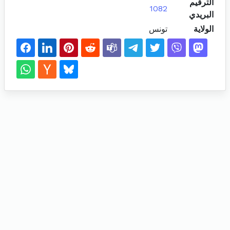
الترقيم
1082
البريدي
الولاية
تونس