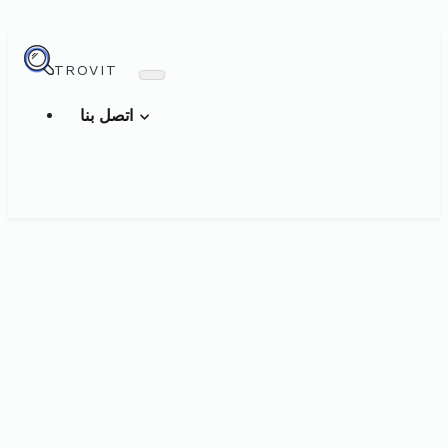
TROVIT
اتصل بنا