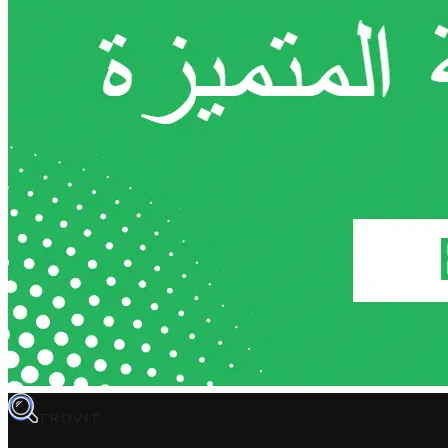
TROVIT