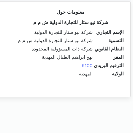
معلومات حول
شركة نيو ستار للتجارة الدولية ش م م
الإسم التجاري
شركة نيو ستار للتجارة الدولية
التسمية
شركة نيو ستار للتجارة الدولية ش م م
النظام القانوني
شركة ذات المسؤولية المحدودة
المقر
نهج ابراهيم الطبال المهدية
الترقيم البريدي
5100
الولاية
المهدية