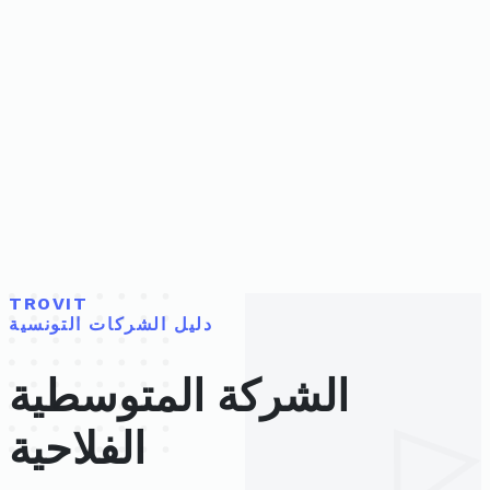
TROVIT
دليل الشركات التونسية
الشركة المتوسطية
الفلاحية