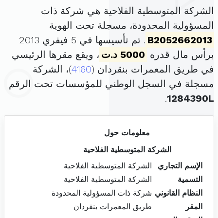
الشركة المتوسطية الفلاحية هي شركة ذات
المسؤولية المحدودة، مسجلة تحت الهوية
B2052662013
. تم تأسيسها في 5 فيفري 2013
برأس مال قدره
5000 د.ت
، ويقع مقرها الرئيسي
في طريق المعمرات بنقردان (
4160
)، الشركة
مسجلة في السجل الوطني للمؤسسات تحت الرقم
.
1284390L
معلومات حول
الشركة المتوسطية الفلاحية
الإسم التجاري
الشركة المتوسطية الفلاحية
التسمية
الشركة المتوسطية الفلاحية
النظام القانوني
شركة ذات المسؤولية المحدودة
المقر
طريق المعمرات بنقردان