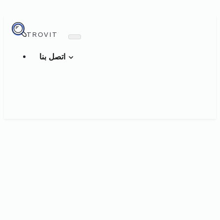
TROVIT
اتصل بنا