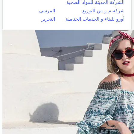
الشركة الحديثة للمواد الصحية
شركة م و س للتوزيع
المرسى
أورو للبناء و الخدمات الختامية
التحرير