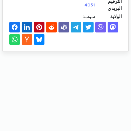
الترقيم
4051
البريدي
الولاية
سوسة