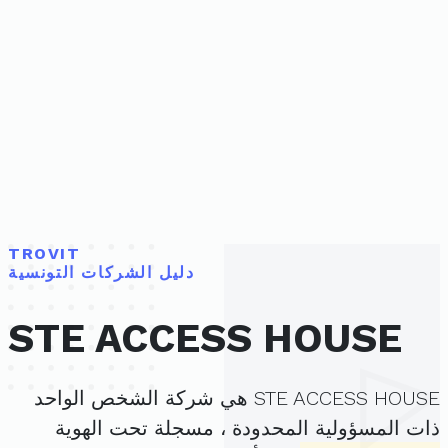
TROVIT
دليل الشركات التونسية
STE ACCESS HOUSE
STE ACCESS HOUSE هي شركة الشخص الواحد
ذات المسؤولية المحدودة ، مسجلة تحت الهوية