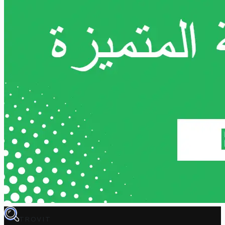
TROVIT