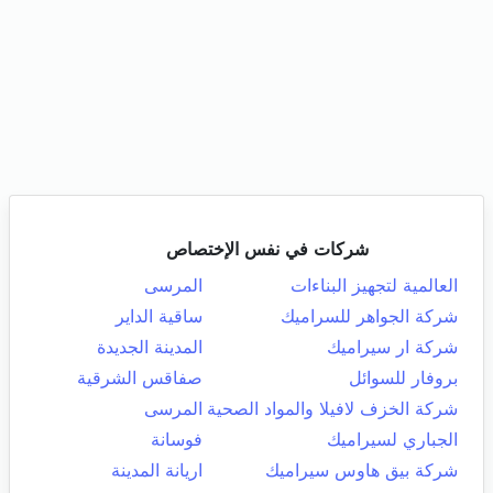
شركات في نفس الإختصاص
العالمية لتجهيز البناءات
المرسى
شركة الجواهر للسراميك
ساقية الداير
شركة ار سيراميك
المدينة الجديدة
بروفار للسوائل
صفاقس الشرقية
شركة الخزف لافيلا والمواد الصحية
المرسى
الجباري لسيراميك
فوسانة
شركة بيق هاوس سيراميك
اريانة المدينة