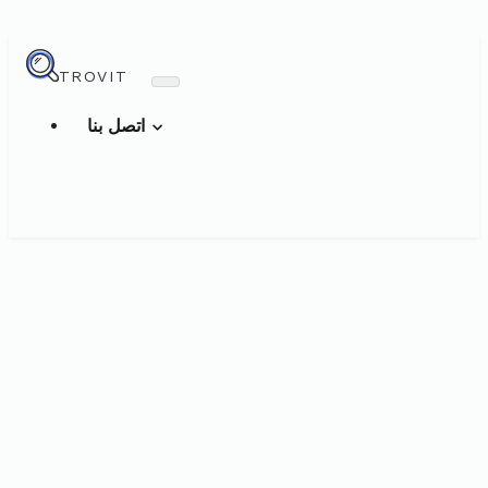
TROVIT
اتصل بنا