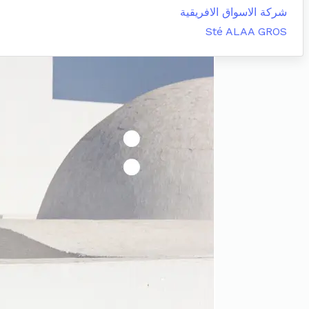
شركة الاسواق الافريقية
Sté ALAA GROS