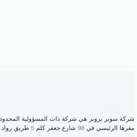
شركة سوبر بروبر هي شركة ذات المسؤولية المحدود
مقرها الرئيسي في 98 شارع جعفر كلم 5 طريق رواد اريانة المدينة (