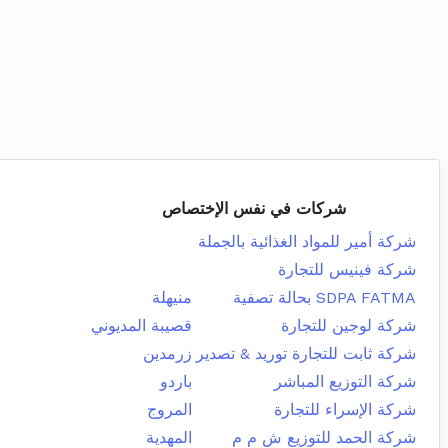
شركات في نفس الإختصاص
شركة أمير للمواد الغذائية بالجملة
شركة فينيس للتجارة
SDPA FATMA بحالة تصفية
منيهلة
شركة لوجين للتجارة
قصيبة المديوني
شركة ثابت للتجارة توريد & تصدير
زرمدين
شركة التوزيع المباشر
باردو
شركة الإسراء للتجارة
المروج
شركة الحمد للتوزيع ش م م
المهدية