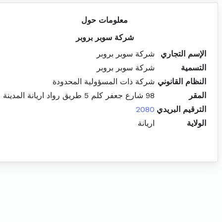
معلومات حول
شركة سوبر بروبر
الإسم التجاري
شركة سوبر بروبر
التسمية
شركة سوبر بروبر
النظام القانوني
شركة ذات المسؤولية المحدودة
المقر
98 شارع جعفر كلم 5 طريق رواد اريانة المدينة
الترقيم البريدي
2080
الولاية
اريانة