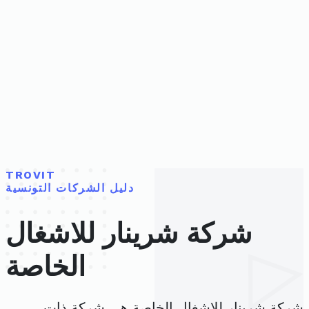
TROVIT
دليل الشركات التونسية
شركة شرينار للاشغال
الخاصة
شركة شرينار للاشغال الخاصة هي شركة ذات