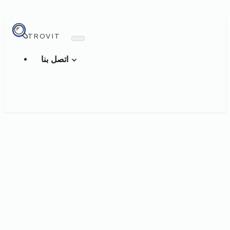
TROVIT
اتصل بنا