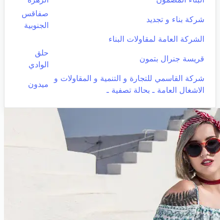
صفاقس
شركة بناء و تجديد
الجنوبية
الشركة العامة لمقاولات البناء
حلق
قريسة جنرال بتمون
الوادي
شركة القاسمي للتجارة و التنمية و المقاولات و
ميدون
الاشغال العامة ـ بحالة تصفية ـ