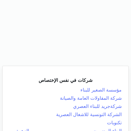
شركات في نفس الإختصاص
مؤسسة الصغير للبناء
شركة المقاولات العامة والصيانة
شركةجريد للبناء العصري
الشركة التونسية للاشغال العصرية
تكنوبات
البناء المضمون
الزهرة