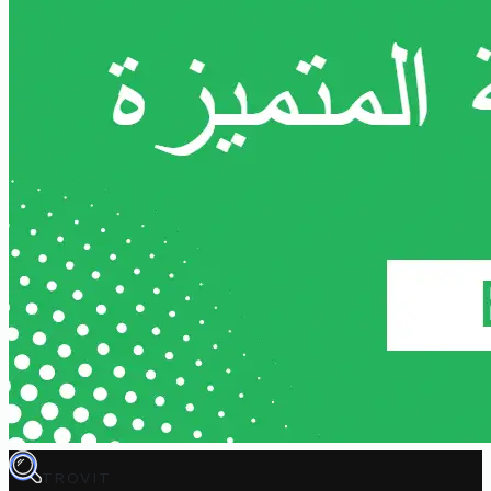
TROVIT