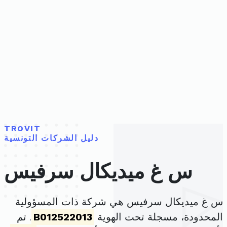
TROVIT
دليل الشركات التونسية
س غ ميديكال سرفيس
س غ ميديكال سرفيس هي شركة ذات المسؤولية
المحدودة، مسجلة تحت الهوية
B012522013
. تم