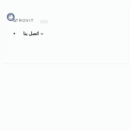
TROVIT
اتصل بنا