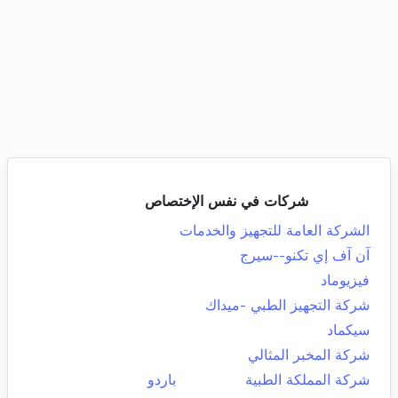
شركات في نفس الإختصاص
الشركة العامة للتجهيز والخدمات
آن آف إي تكنو--سيرج
فيزيوماد
شركة التجهيز الطبي -ميداك
سيكماد
شركة المخبر المثالي
شركة المملكة الطبية
باردو