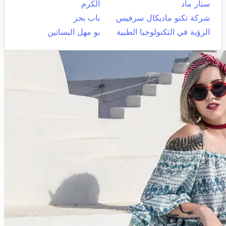
ستار ماد
الكرم
شركة تكنو ماديكال سرفيس
باب بحر
الرؤية في التكنولوجيا الطبية
بو مهل البساتين