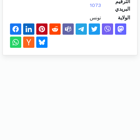
الترقيم
1073
البريدي
الولاية
تونس