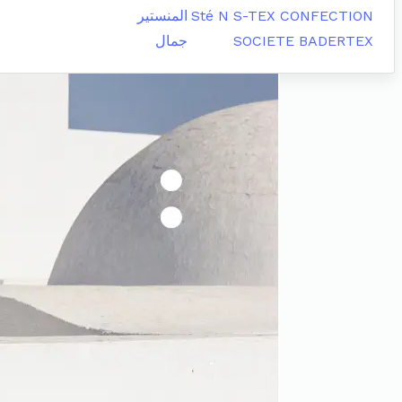
Sté N S-TEX CONFECTION
المنستير
SOCIETE BADERTEX
جمال