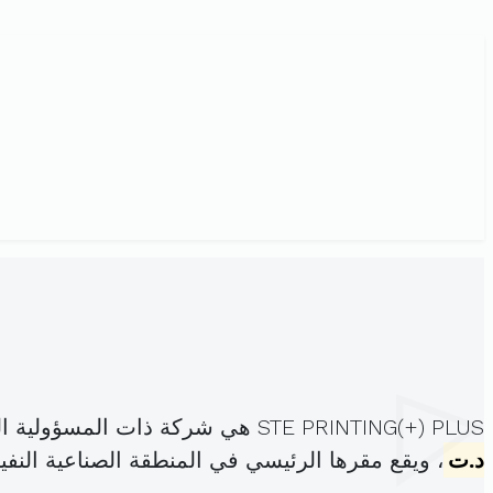
STE PRINTING(+) PLUS هي شركة ذات المسؤولية المحدودة، مسجلة تحت الهوية
د.ت
، ويقع مقرها الرئيسي في المنطقة الصناعية النفي