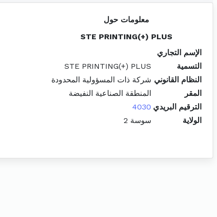
معلومات حول
STE PRINTING(+) PLUS
الإسم التجاري
التسمية
STE PRINTING(+) PLUS
النظام القانوني
شركة ذات المسؤولية المحدودة
المقر
المنطقة الصناعية النفيضة
الترقيم البريدي
4030
الولاية
سوسة 2