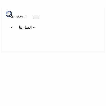
TROVIT
اتصل بنا