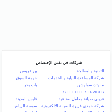
شركات في نفس الإختصاص
التقنية والمعالجة
بن عروس
شركة المساعدة النيابة و الخدمات
حومة السوق
مانوتك سولوشن
باب بحر
STE ELITE SERVICES
غريبي صيانة معامل صناعية
قابس المدينة
شركة حمدي قريرة للصيانة الالكترونية
سوسة الرياض