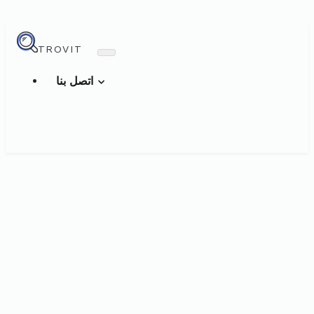
TROVIT
اتصل بنا