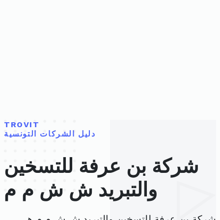
TROVIT
دليل الشركات التونسية
شركة بن عرفة للتسخين
والتبريد ش ش م م
شركة بن عرفة للتسخين والتبريد ش ش م م هي