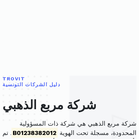
TROVIT
دليل الشركات التونسية
شركة مربع الذهبي
شركة مربع الذهبي هي شركة ذات المسؤولية
المحدودة، مسجلة تحت الهوية
B01238382012
. تم