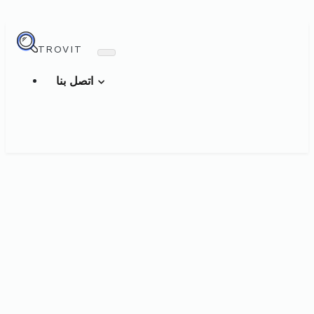
TROVIT
اتصل بنا