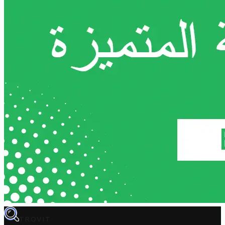
TROVIT