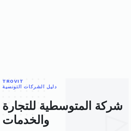
TROVIT
دليل الشركات التونسية
شركة المتوسطية للتجارة
والخدمات