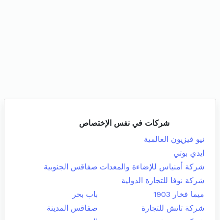
شركات في نفس الإختصاص
نيو فيزيون العالمية
ايدي بوتي
شركة أمنياس للإضاءة والمعدات
صفاقس الجنوبية
شركة نوفا للتجارة الدولية
ميما فخار 1903
باب بحر
شركة تاتش للتجارة
صفاقس المدينة