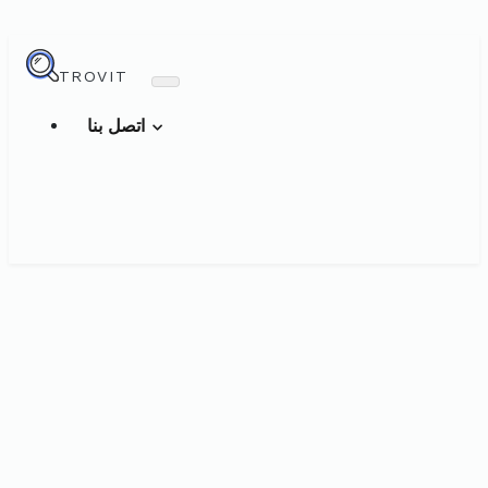
TROVIT
اتصل بنا