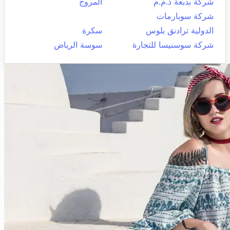
شركة بدبعة ذ.م.م
المروج
شركة سوبارمات
الدولية ترادنق بلوس
سكرة
شركة سوسنيسا للتجارة
سوسة الرياض