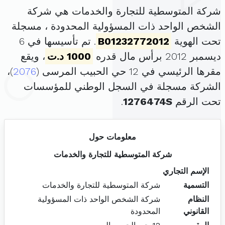
شركة المتوسطية للتجارة والخدمات هي شركة
الشخص الواحد ذات المسؤولية المحدودة ، مسجلة
تحت الهوية
B01232772012
. تم تأسيسها في 6
ديسمبر 2012 برأس مال قدره
1000 د.ت
، ويقع
مقرها الرئيسي في 12 حي الحبيب المرسى (
2076
)،
الشركة مسجلة في السجل الوطني للمؤسسات
تحت الرقم
1276474S
.
معلومات حول
شركة المتوسطية للتجارة والخدمات
الإسم التجاري
التسمية
شركة المتوسطية للتجارة والخدمات
النظام
شركة الشخص الواحد ذات المسؤولية
القانوني
المحدودة