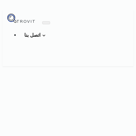
TROVIT
اتصل بنا