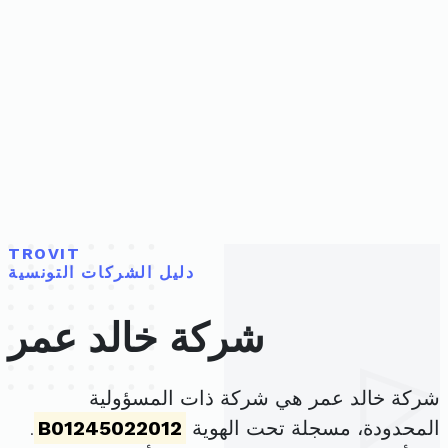
TROVIT
دليل الشركات التونسية
شركة خالد عمر
شركة خالد عمر هي شركة ذات المسؤولية
المحدودة، مسجلة تحت الهوية
B01245022012
.