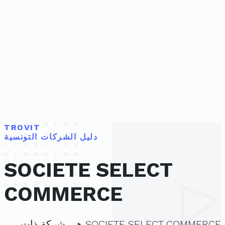
TROVIT
دليل الشركات التونسية
SOCIETE SELECT
COMMERCE
SOCIETE SELECT COMMERCE هي شركة ذات