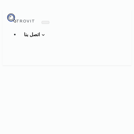
TROVIT
اتصل بنا