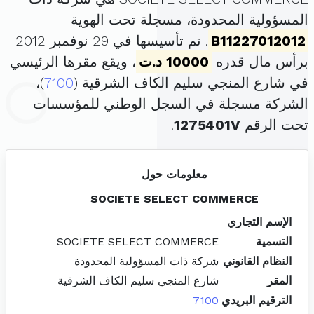
المسؤولية المحدودة، مسجلة تحت الهوية
B11227012012
. تم تأسيسها في 29 نوفمبر 2012
برأس مال قدره
10000 د.ت
، ويقع مقرها الرئيسي
في شارع المنجي سليم الكاف الشرقية (
7100
)،
الشركة مسجلة في السجل الوطني للمؤسسات
تحت الرقم
1275401V
.
معلومات حول
SOCIETE SELECT COMMERCE
الإسم التجاري
التسمية
SOCIETE SELECT COMMERCE
النظام القانوني
شركة ذات المسؤولية المحدودة
المقر
شارع المنجي سليم الكاف الشرقية
الترقيم البريدي
7100