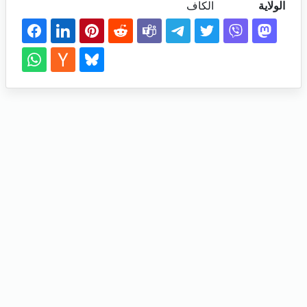
الولاية
الكاف