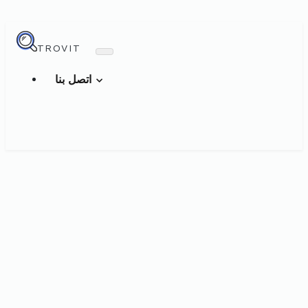
TROVIT
اتصل بنا