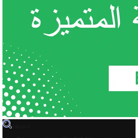
TROVIT