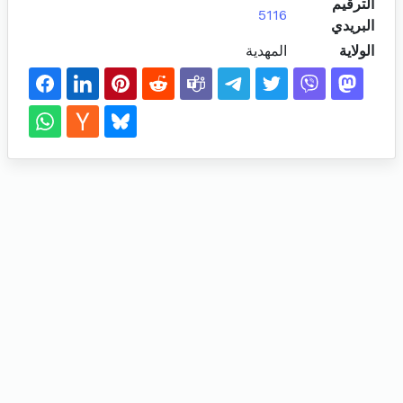
الترقيم
5116
البريدي
الولاية
المهدية