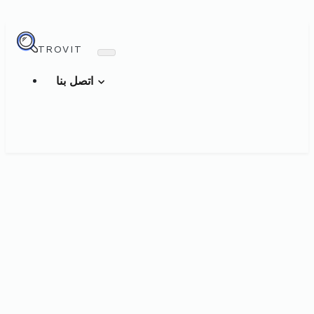
TROVIT
اتصل بنا