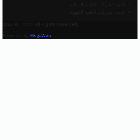
قائمة الشركات الأهلية المحلية
قائمة الشركات الأهلية الجهوية
2025 © Trovit. All Rights Reserved.
Powered By
MegaWeb
.