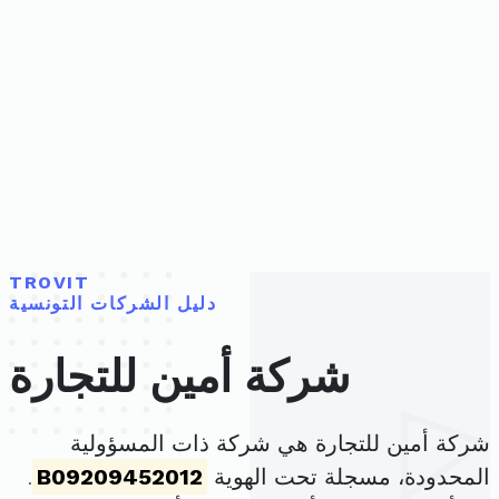
TROVIT
دليل الشركات التونسية
شركة أمين للتجارة
شركة أمين للتجارة هي شركة ذات المسؤولية
المحدودة، مسجلة تحت الهوية
B09209452012
.