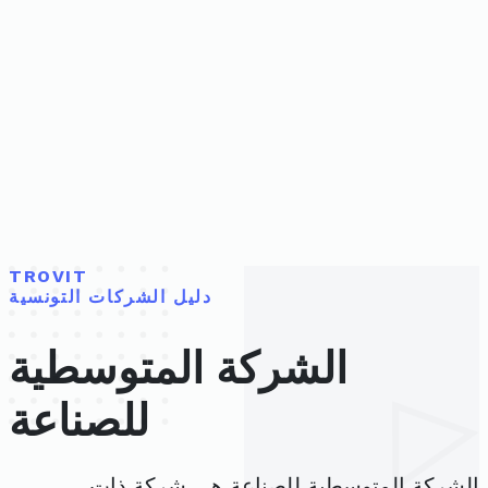
TROVIT
دليل الشركات التونسية
الشركة المتوسطية
للصناعة
الشركة المتوسطية للصناعة هي شركة ذات