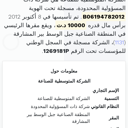
المسؤولية المحدودة، مسجلة تحت الهوية
B06194782012
. تم تأسيسها في 8 أكتوبر 2012
برأس مال قدره
10000 د.ت
، ويقع مقرها الرئيسي
في المنطقة الصناعية جبل الوسط بير المشارقة
(
1131
)، الشركة مسجلة في السجل الوطني
للمؤسسات تحت الرقم
1269181P
.
معلومات حول
الشركة المتوسطية للصناعة
الإسم التجاري
التسمية
الشركة المتوسطية للصناعة
النظام القانوني
شركة ذات المسؤولية المحدودة
المنطقة الصناعية جبل الوسط بير
المقر
المشارقة