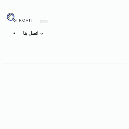
TROVIT
اتصل بنا