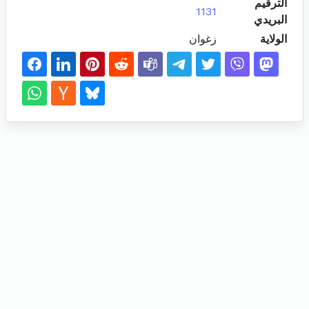
الترقيم
1131
البريدي
الولاية
زغوان