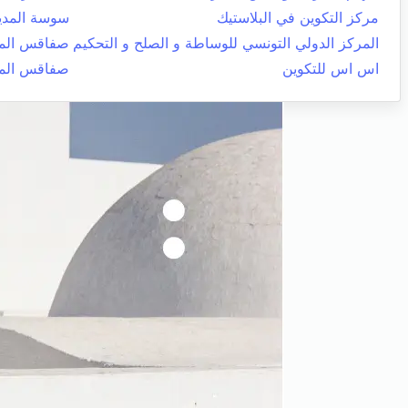
مركز التكوين في البلاستيك
سوسة المدي
المركز الدولي التونسي للوساطة و الصلح و التحكيم
صفاقس المد
اس اس للتكوين
صفاقس المد