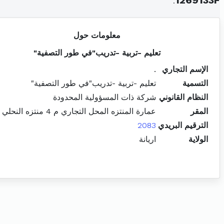
.
1269133F
معلومات حول
تعليم -تربية -تدريب"في طور التصفية"
الإسم التجاري
.
التسمية
تعليم -تربية -تدريب"في طور التصفية"
النظام القانوني
شركة ذات المسؤولية المحدودة
المقر
عمارة المنتزه المحل التجاري م 4 منتزه النحلي رواد
الترقيم البريدي
2083
الولاية
اريانة