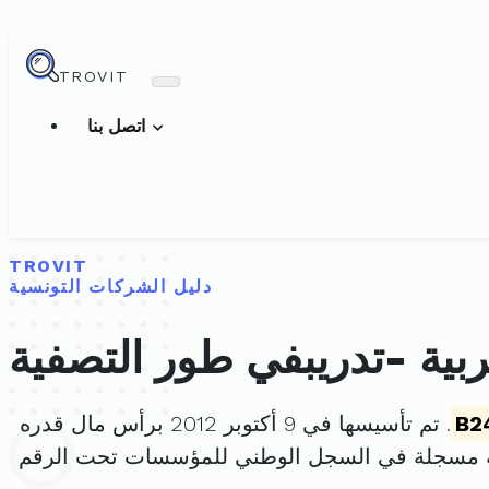
TROVIT
اتصل بنا
TROVIT
دليل الشركات التونسية
ربية -تدريبفي طور التصفية
B2
. تم تأسيسها في 9 أكتوبر 2012 برأس مال قدره
ة مسجلة في السجل الوطني للمؤسسات تحت الرقم