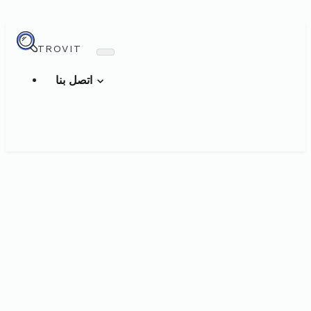
TROVIT
اتصل بنا