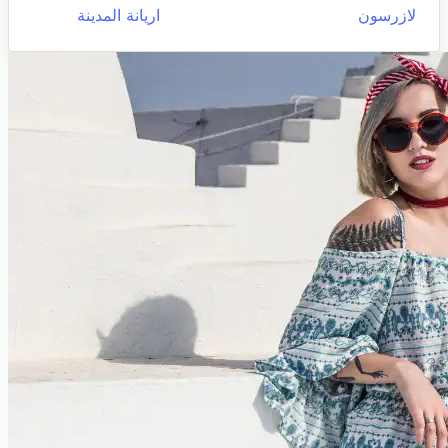
لازرسون
اريانة المدينة