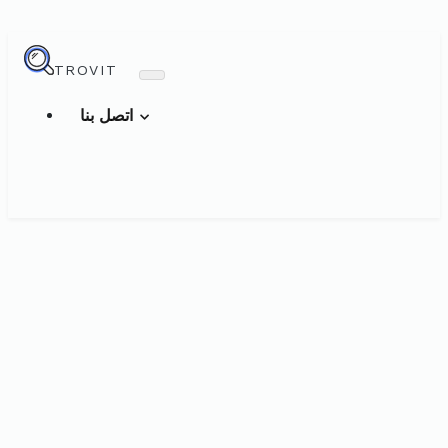
TROVIT
اتصل بنا