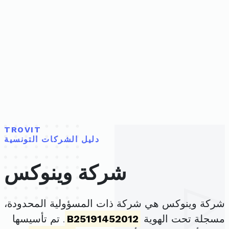
TROVIT
دليل الشركات التونسية
شركة وينوكس
شركة وينوكس هي شركة ذات المسؤولية المحدودة،
مسجلة تحت الهوية
B25191452012
. تم تأسيسها