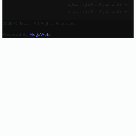
قائمة الشركات الأهلية المحلية
قائمة الشركات الأهلية الجهوية
2025 © Trovit. All Rights Reserved.
Powered By
MegaWeb
.