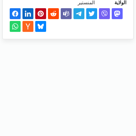
الولاية
المنستير