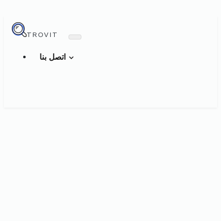
TROVIT
اتصل بنا