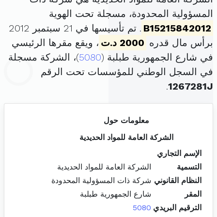
المسؤولية المحدودة، مسجلة تحت الهوية
B15215842012
. تم تأسيسها في 21 سبتمبر 2012
برأس مال قدره
2000 د.ت
، ويقع مقرها الرئيسي
في شارع الجمهورية طبلبة (
5080
)، الشركة مسجلة
في السجل الوطني للمؤسسات تحت الرقم
.
1267281J
معلومات حول
الشركة العامة للمواد الحديدية
الإسم التجاري
التسمية
الشركة العامة للمواد الحديدية
النظام القانوني
شركة ذات المسؤولية المحدودة
المقر
شارع الجمهورية طبلبة
الترقيم البريدي
5080