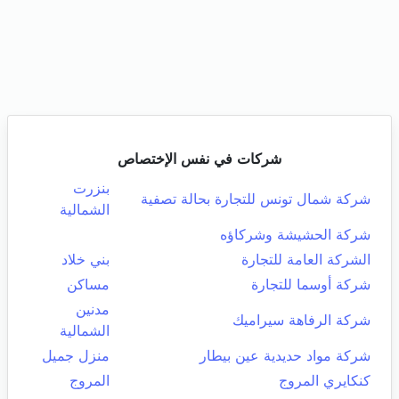
شركات في نفس الإختصاص
بنزرت
شركة شمال تونس للتجارة بحالة تصفية
الشمالية
شركة الحشيشة وشركاؤه
الشركة العامة للتجارة
بني خلاد
شركة أوسما للتجارة
مساكن
مدنين
شركة الرفاهة سيراميك
الشمالية
شركة مواد حديدية عين بيطار
منزل جميل
كنكايري المروج
المروج