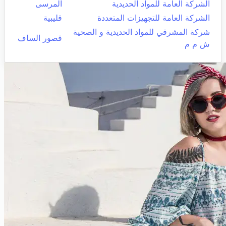
الشركة العامة للمواد الحديدية
المرسى
الشركة العامة للتجهيزات المتعددة
قليبية
شركة المشرقي للمواد الحديدية و الصحية
قصور الساف
ش م م