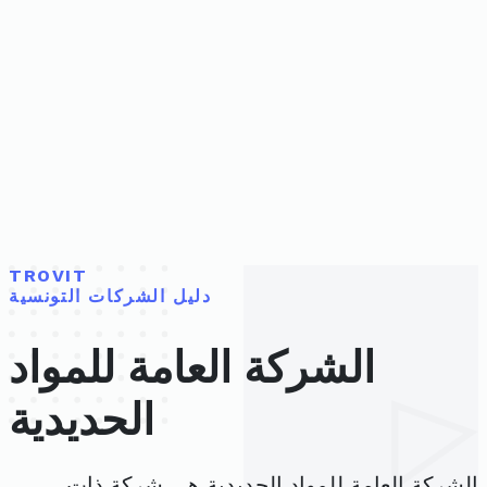
TROVIT
دليل الشركات التونسية
الشركة العامة للمواد
الحديدية
الشركة العامة للمواد الحديدية هي شركة ذات