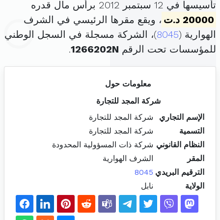
تأسيسها في 12 سبتمبر 2012 برأس مال قدره
20000 د.ت
، ويقع مقرها الرئيسي في الشرف
الهوارية (
8045
)، الشركة مسجلة في السجل الوطني
للمؤسسات تحت الرقم
1266202N
.
معلومات حول
شركة المجد للتجارة
الإسم التجاري
شركة المجد للتجارة
التسمية
شركة المجد للتجارة
النظام القانوني
شركة ذات المسؤولية المحدودة
المقر
الشرف الهوارية
الترقيم البريدي
8045
الولاية
نابل