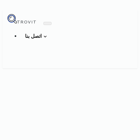
TROVIT
اتصل بنا