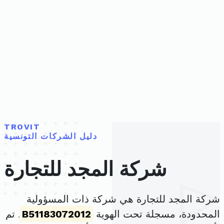
TROVIT
دليل الشركات التونسية
شركة المجد للتجارة
شركة المجد للتجارة هي شركة ذات المسؤولية
المحدودة، مسجلة تحت الهوية
B51183072012
. تم