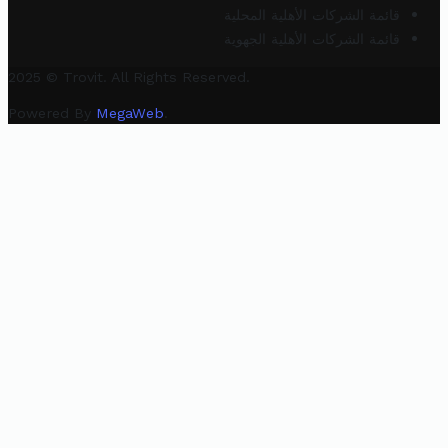
قائمة الشركات الأهلية المحلية
قائمة الشركات الأهلية الجهوية
2025 © Trovit. All Rights Reserved.
Powered By
MegaWeb
.