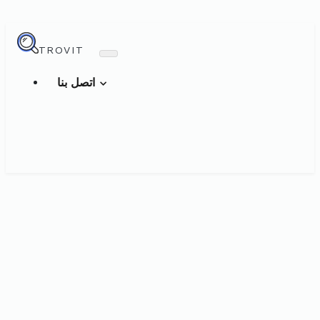
TROVIT
اتصل بنا