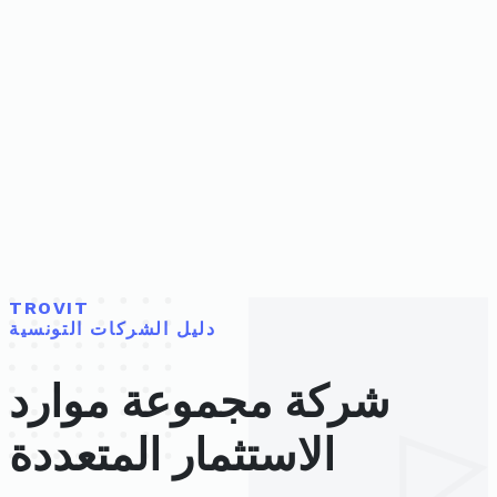
TROVIT
دليل الشركات التونسية
شركة مجموعة موارد
الاستثمار المتعددة