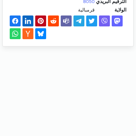
الترقيم البريدي
8050
الولاية
قرمبالية