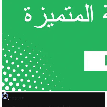
TROVIT