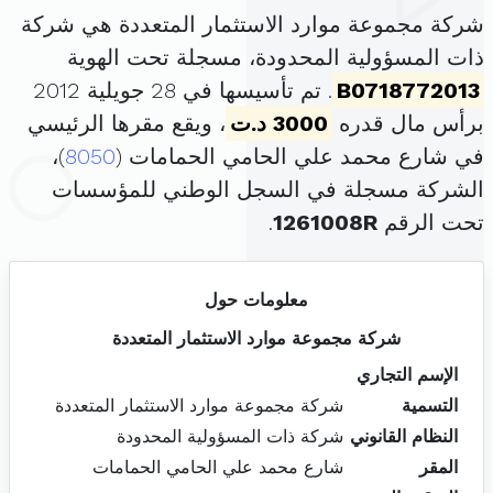
شركة مجموعة موارد الاستثمار المتعددة هي شركة
ذات المسؤولية المحدودة، مسجلة تحت الهوية
B0718772013
. تم تأسيسها في 28 جويلية 2012
برأس مال قدره
3000 د.ت
، ويقع مقرها الرئيسي
في شارع محمد علي الحامي الحمامات (
8050
)،
الشركة مسجلة في السجل الوطني للمؤسسات
تحت الرقم
1261008R
.
معلومات حول
شركة مجموعة موارد الاستثمار المتعددة
الإسم التجاري
التسمية
شركة مجموعة موارد الاستثمار المتعددة
النظام القانوني
شركة ذات المسؤولية المحدودة
المقر
شارع محمد علي الحامي الحمامات