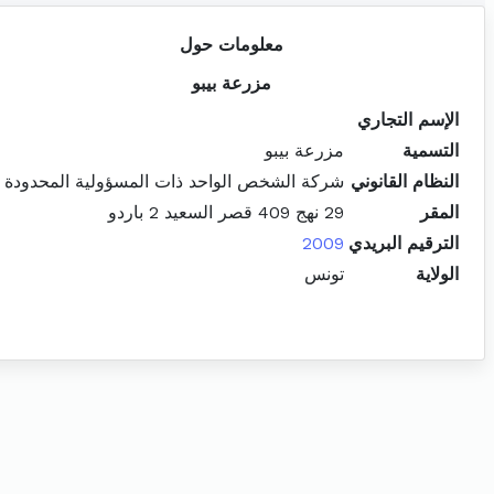
معلومات حول
مزرعة بيبو
الإسم التجاري
التسمية
مزرعة بيبو
النظام القانوني
شركة الشخص الواحد ذات المسؤولية المحدودة
المقر
29 نهج 409 قصر السعيد 2 باردو
الترقيم البريدي
2009
الولاية
تونس