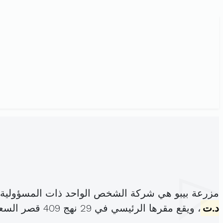
مزرعة بيبو هي شركة الشخص الواحد ذات المسؤولية 
د.ت
، ويقع مقرها الرئيسي في 29 نهج 409 قصر السعيد 2 باردو (