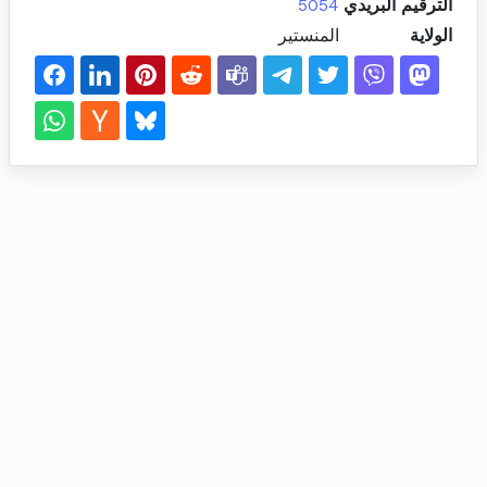
الترقيم البريدي
5054
الولاية
المنستير