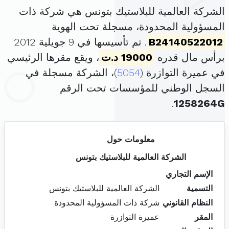
الشركة العالمية للبلاستيك بتونس هي شركة ذات
المسؤولية المحدودة، مسجلة تحت الهوية
B24140522012
. تم تأسيسها في 9 جويلية 2012
برأس مال قدره
19000 د.ت
، ويقع مقرها الرئيسي
في عميرة التوازرة (
5054
)، الشركة مسجلة في
السجل الوطني للمؤسسات تحت الرقم
.
1258264G
معلومات حول
الشركة العالمية للبلاستيك بتونس
الإسم التجاري
التسمية
الشركة العالمية للبلاستيك بتونس
النظام القانوني
شركة ذات المسؤولية المحدودة
المقر
عميرة التوازرة