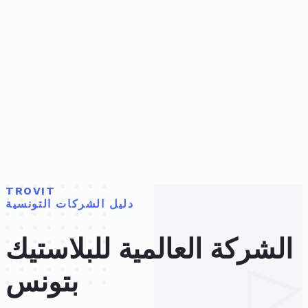
TROVIT
دليل الشركات التونسية
الشركة العالمية للبلاستيك
بتونس