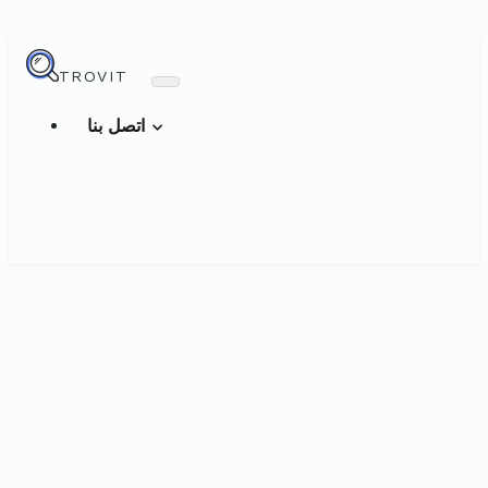
TROVIT
اتصل بنا